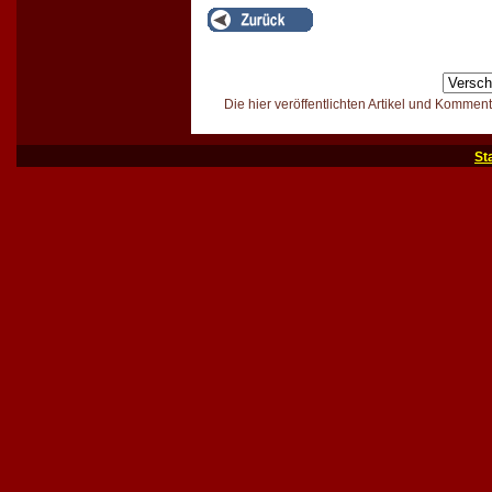
Die hier veröffentlichten Artikel und Kommen
St