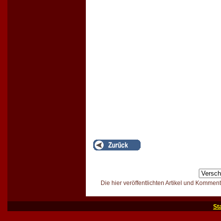
Die hier veröffentlichten Artikel und Kommen
St