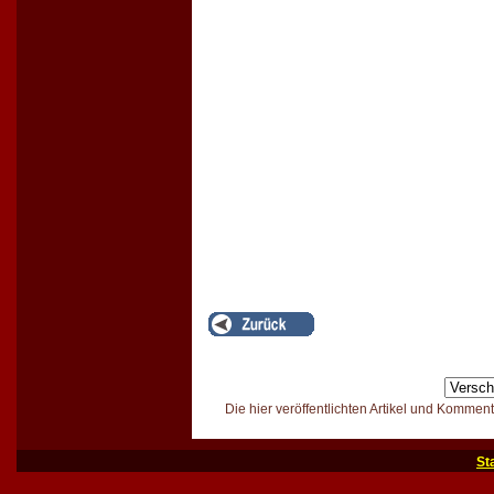
Die hier veröffentlichten Artikel und Kommen
St