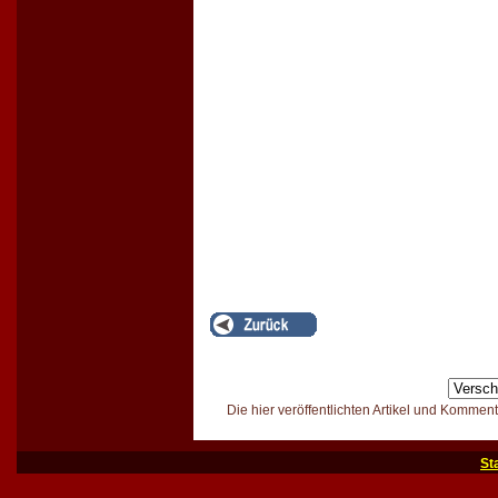
Die hier veröffentlichten Artikel und Kommen
St