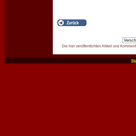
Die hier veröffentlichten Artikel und Kommen
St