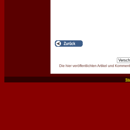
Die hier veröffentlichten Artikel und Kommen
St