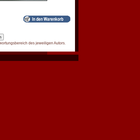
wortungsbereich des jeweiligen Autors.