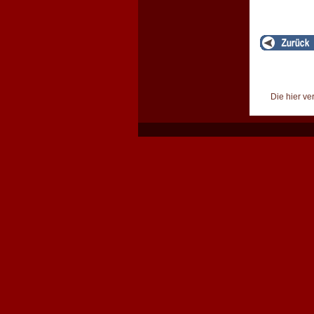
Die hier ve