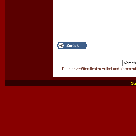
Die hier veröffentlichten Artikel und Kommen
St