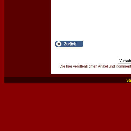
Die hier veröffentlichten Artikel und Kommen
St