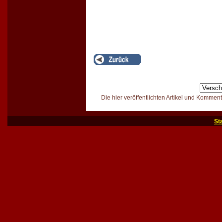
Die hier veröffentlichten Artikel und Kommen
St