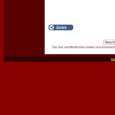
Die hier veröffentlichten Artikel und Kommen
St