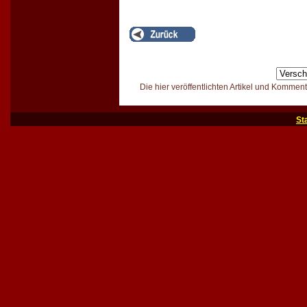
Die hier veröffentlichten Artikel und Kommen
St