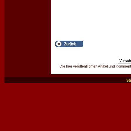
Die hier veröffentlichten Artikel und Kommen
St