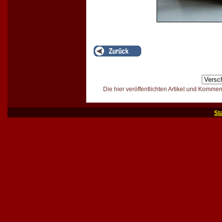
Die hier veröffentlichten Artikel und Komme
St