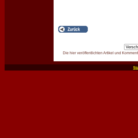
Die hier veröffentlichten Artikel und Kommen
St