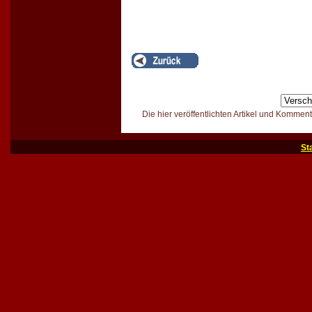
Die hier veröffentlichten Artikel und Kommen
St