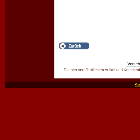
Die hier veröffentlichten Artikel und Kommen
St