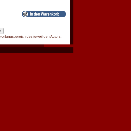
wortungsbereich des jeweiligen Autors.