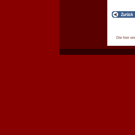
Die hier ve