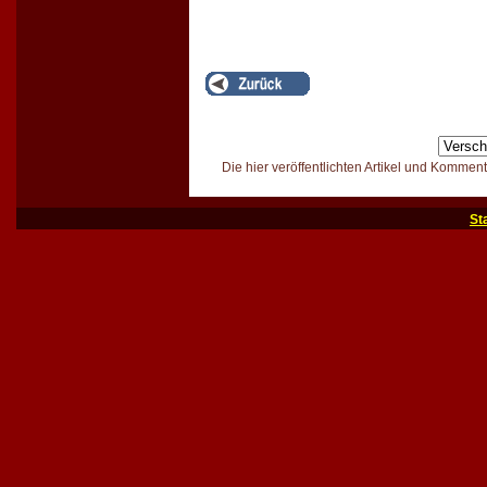
Die hier veröffentlichten Artikel und Kommen
St