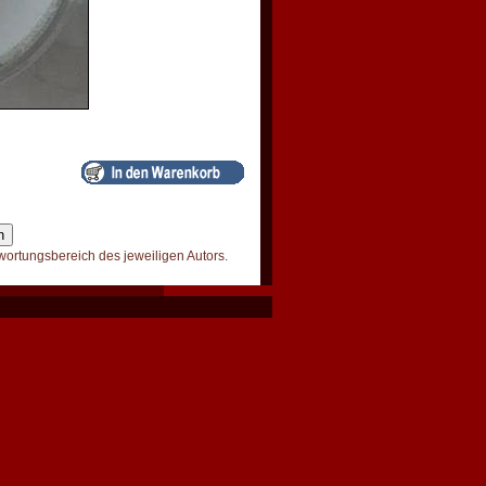
wortungsbereich des jeweiligen Autors.