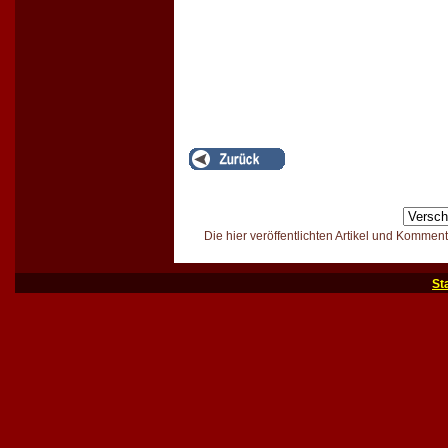
Die hier veröffentlichten Artikel und Kommen
St