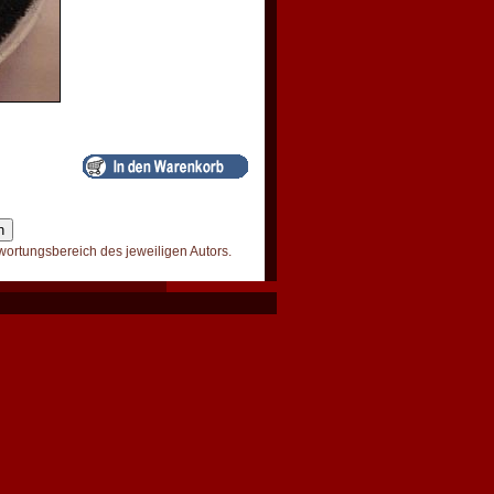
wortungsbereich des jeweiligen Autors.