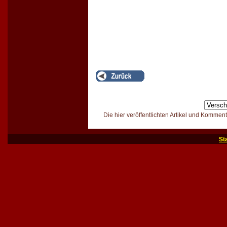
Die hier veröffentlichten Artikel und Kommen
St