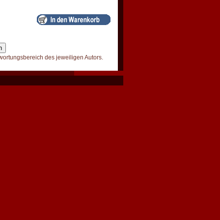
wortungsbereich des jeweiligen Autors.