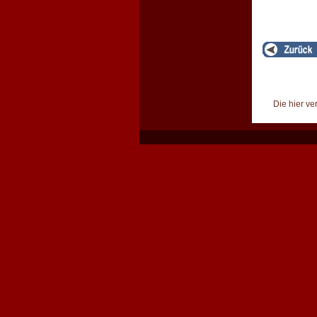
Die hier ve