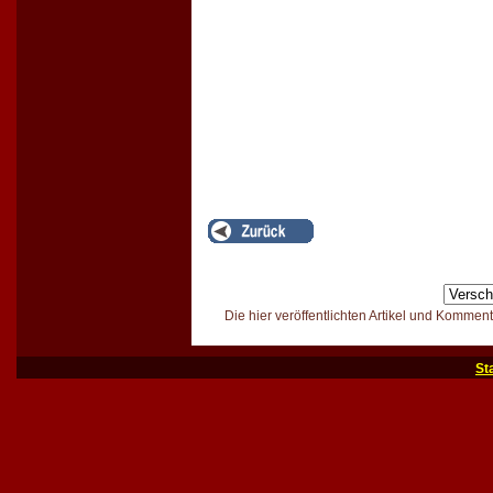
Die hier veröffentlichten Artikel und Kommen
St