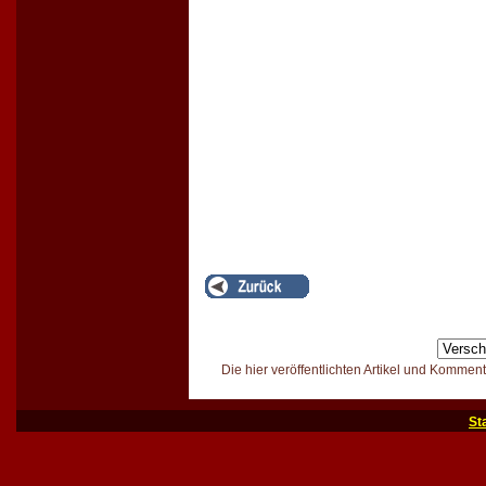
Die hier veröffentlichten Artikel und Kommen
St