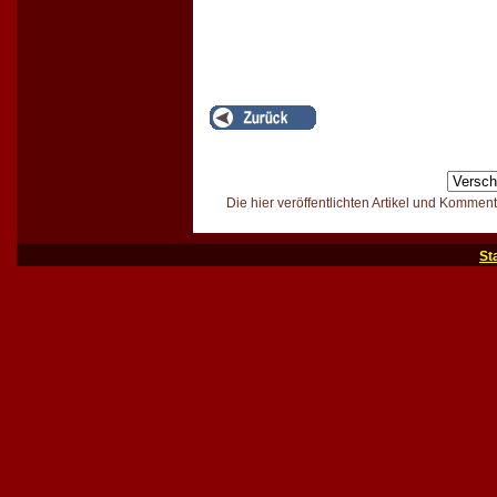
Die hier veröffentlichten Artikel und Kommen
St