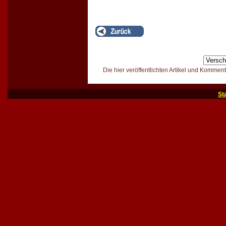
Die hier veröffentlichten Artikel und Kommen
St