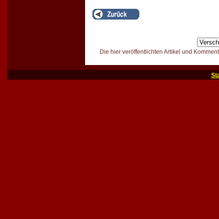
Die hier veröffentlichten Artikel und Kommen
St