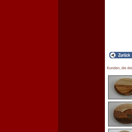
Kunden, die di