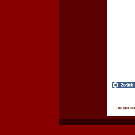
Die hier ve