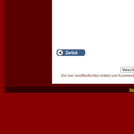
Die hier veröffentlichten Artikel und Kommen
St