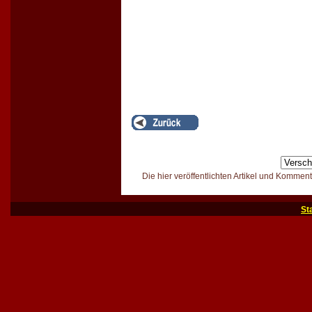
Die hier veröffentlichten Artikel und Kommen
St