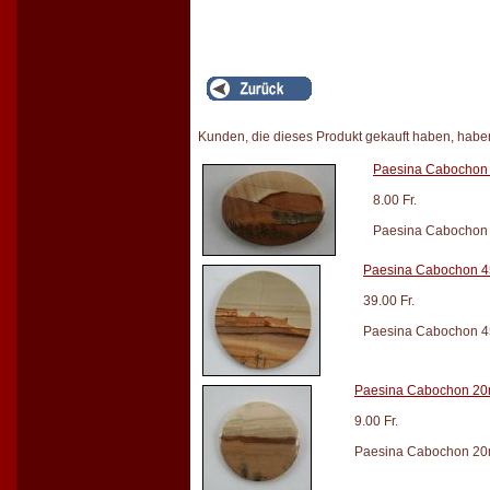
Kunden, die dieses Produkt gekauft haben, habe
Paesina Cabocho
8.00 Fr.
Paesina Cabochon 1
Paesina Cabochon 
39.00 Fr.
Paesina Cabochon 45
Paesina Cabochon 2
9.00 Fr.
Paesina Cabochon 20mm