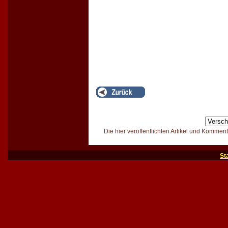
Die hier veröffentlichten Artikel und Kommen
St