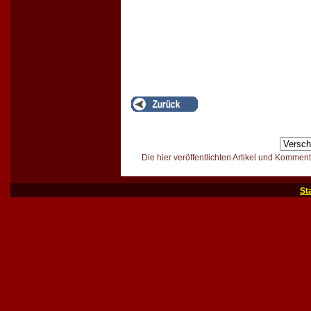
Die hier veröffentlichten Artikel und Kommen
St