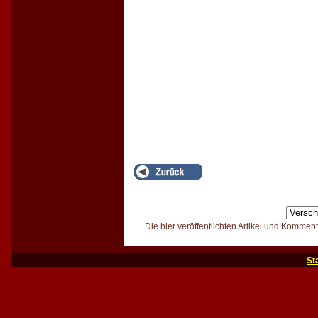
Die hier veröffentlichten Artikel und Kommen
St