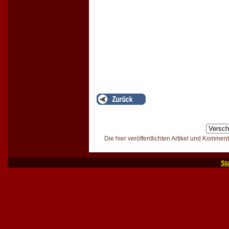
Die hier veröffentlichten Artikel und Kommen
St