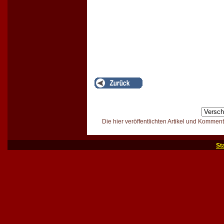
Die hier veröffentlichten Artikel und Kommen
St