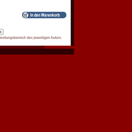
wortungsbereich des jeweiligen Autors.