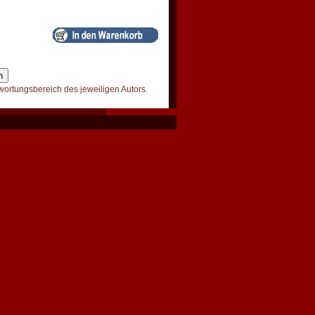
wortungsbereich des jeweiligen Autors.