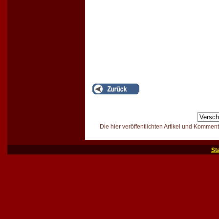
Die hier veröffentlichten Artikel und Kommen
St