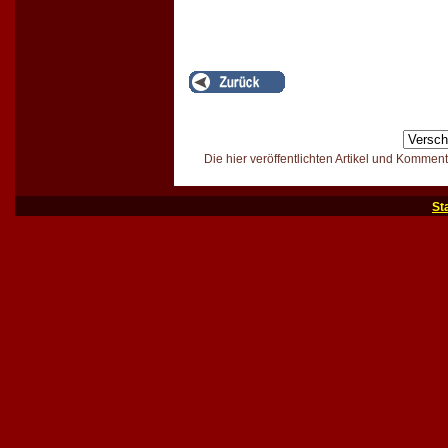
Die hier veröffentlichten Artikel und Kommen
St