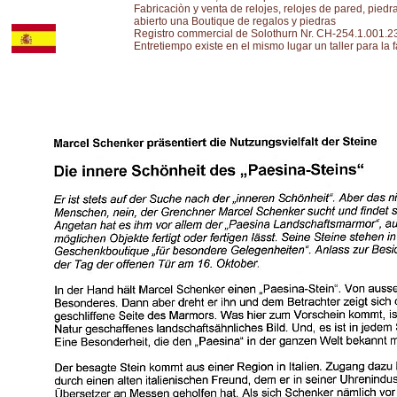
Fabricaciòn y venta de relojes, relojes de pared, pie
abierto una Boutique de regalos y piedras
Registro commercial de Solothurn Nr. CH-254.1.001.2
Entretiempo existe en el mismo lugar un taller para la 