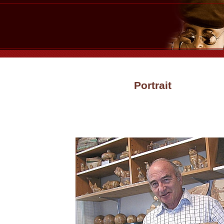
Portrait